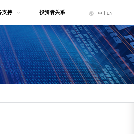
务支持
投资者关系
中
EN