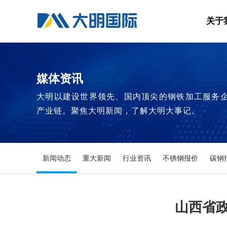
关于
媒体资讯
大明以建设世界领先、国内顶尖的钢铁加工服务
产业链。聚焦大明新闻，了解大明大事记。
新闻动态
重大新闻
行业资讯
不锈钢报价
碳钢
山西省