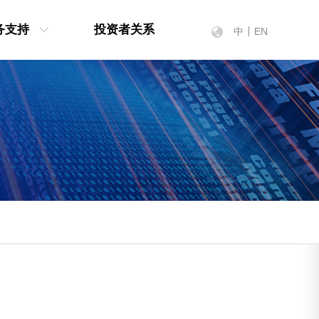
务支持
投资者关系
中
EN