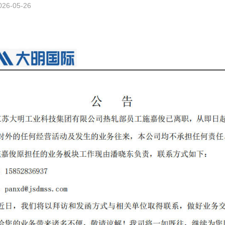
6-05-26