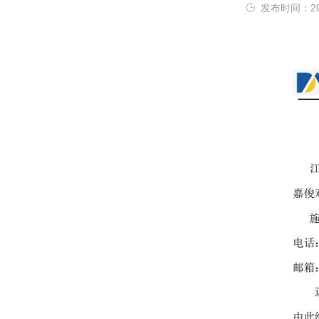
发布时间：202