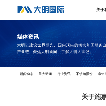
关于
媒体资讯
大明以建设世界领先、国内顶尖的钢铁加工服务
产业链。聚焦大明新闻，了解大明大事记。
新闻动态
重大新闻
行业资讯
不锈钢报价
碳钢
关于施