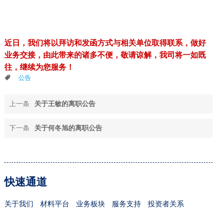
近日，我们将以拜访和发函方式与相关单位取得联系，做好
业务交接，由此带来的诸多不便，敬请谅解，我司
将一如既
往，继续为您服务！
公告
上一条
关于王敏的离职公告
下一条
关于何冬旭的离职公告
快速通道
关于我们
材料平台
业务板块
服务支持
投资者关系