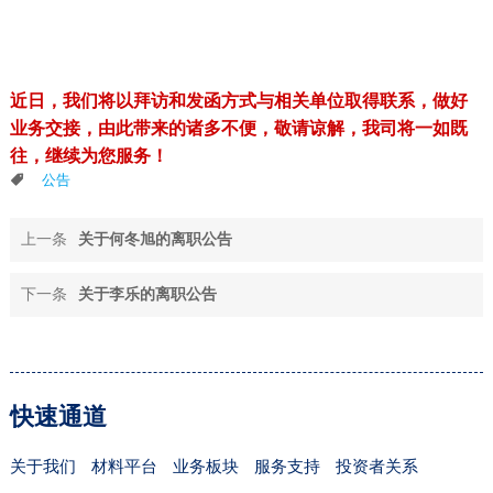
近日，我们将以拜访和发函方式与相关单位取得联系，做好
业务交接，由此带来的诸多不便，敬请谅解，我司
将一如既
往，继续为您服务！
公告
上一条
关于何冬旭的离职公告
下一条
关于李乐的离职公告
快速通道
关于我们
材料平台
业务板块
服务支持
投资者关系