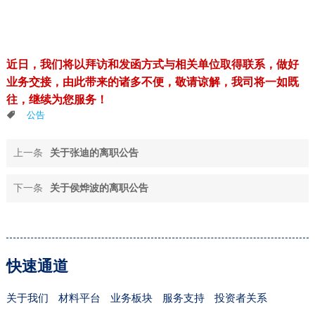
近日，我们将以拜访和发函方式与相关单位取得联系，做好
业务交接，由此带来的诸多不便，敬请谅解，我司
将一如既
往，继续为您服务！
公告
上一条
关于张迪的离职公告
下一条
关于侯烨波的离职公告
快速通道
关于我们
材料平台
业务板块
服务支持
投资者关系