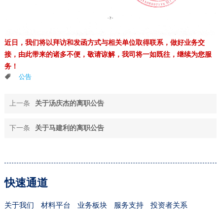
近日，我们将以拜访和发函方式与相关单位取得联系，做好业务交
接，由此带来的诸多不便，敬请谅解，我司将一如既往，继续为您服
务！
公告
上一条
关于汤庆杰的离职公告
下一条
关于马建利的离职公告
快速通道
关于我们
材料平台
业务板块
服务支持
投资者关系