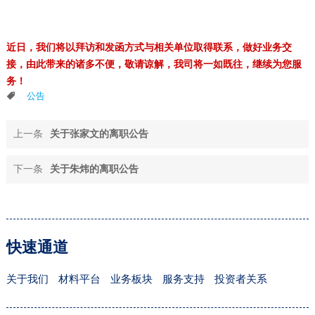
近日，我们将以拜访和发函方式与相关单位取得联系，做好业务交
接，由此带来的诸多不便，敬请谅解，我司
将一如既往，继续为您服
务！
公告
上一条
关于张家文的离职公告
下一条
关于朱炜的离职公告
快速通道
关于我们
材料平台
业务板块
服务支持
投资者关系