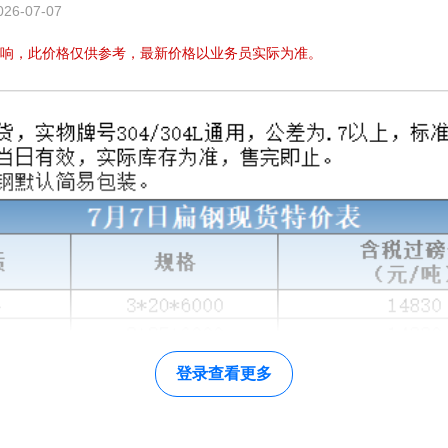
6-07-07
响，此价格仅供参考，最新价格以业务员实际为准。
登录查看更多