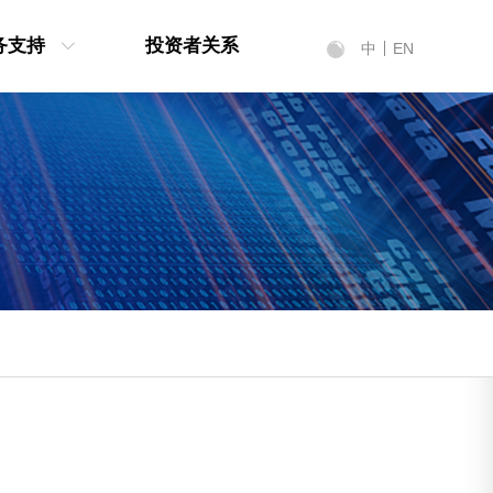
务支持
投资者关系
中
EN