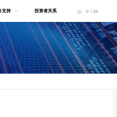
务支持
投资者关系
中
EN