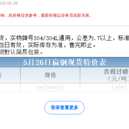
6-05-26
影响，此价格仅供参考，最新价格以业务员实际为准。
登录查看更多