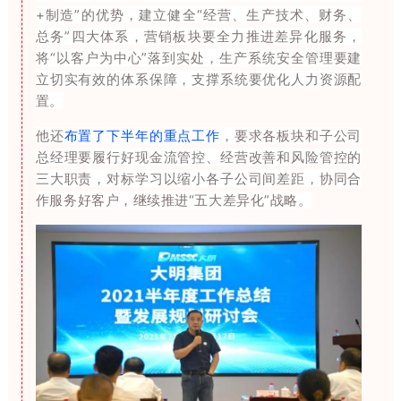
+制造”的优势，建立健全“经营、生产技术、财务、
总务”四大体系，营销板块要全力推进差异化服务，
将“以客户为中心”落到实处，生产系统安全管理要建
立切实有效的体系保障，支撑系统要优化人力资源配
置。
他还
布置了下半年的重点工作
，要求各板块和子公司
总经理要履行好现金流管控、经营改善和风险管控的
三大职责，对标学习以缩小各子公司间差距，协同合
作服务好客户，继续推进“五大差异化”
战略。