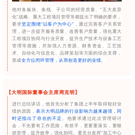
他对各板块、条线、子公司的经营质量、“五大差异
化”
战略
、重大工程项目管理等都提出了明确的要求，
要求
坚定围绕“以客户为中心”
，通过完善客户关系管
理，进一步提升服务质量、改善客户质量，强化重大
工程项目协同与行业开发，提升生产技术与设备工艺
管理等措施，并加强人力资源、财务资金、工艺技
术、自动化与信息化、品牌策划等方面的综合支撑，
形成
全方位闭环管理，从而创造更好的业绩
。
【大明国际董事会主席周克明】
进行总结讲话，他首先分析了集团上半年取得较好业
绩的原因，
表示大明品牌的行业影响力越来越强，同
时还指出了存在的不足
。他要求通过此次管理研讨
会，不光要有工作思路，有抓手，更要重落实，要狠
抓管理，提升效率，强化协同。要充分发挥“加工中心