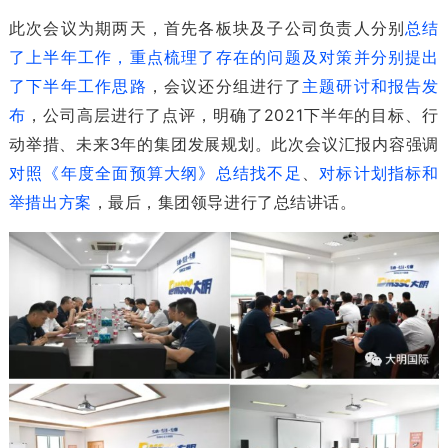
此次会议为期两天，首先各板块及子公司负责人分别
总结
了上半年工作，重点梳理了存在的问题及对策并分别提出
了下半年工作思路
，会议还分组进行了
主题研讨和报告发
布
，公司高层进行了点评，明确了2021下半年的目标、行
动举措、未来3年的集团发展规划。此次会议汇报内容强调
对照《年度全面预算大纲》总结找不足
、
对标计划指标和
举措出方案
，最后，集团领导进行了总结讲话。