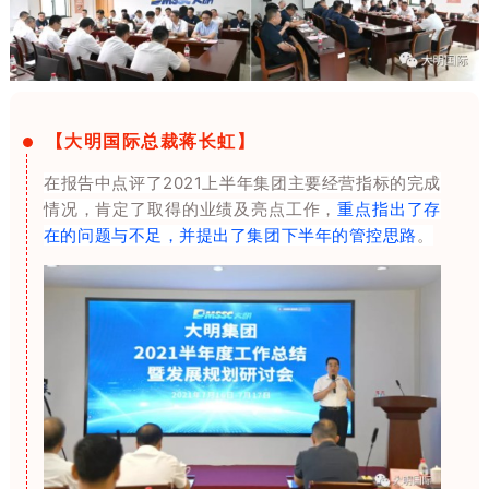
【大明国际总裁蒋长虹】
在报告中点评了2021上半年集团主要经营指标的完成
情况，肯定了取得的业绩及亮点工作，
重点指出了存
在的问题与不足，并提出了集团下半年的管控思路
。