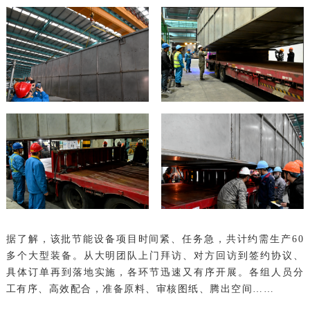
据了解，该批节能设备项目时间紧、任务急，共计约需生产60
多个大型装备。从大明团队上门拜访、对方回访到签约协议、
具体订单再到落地实施，各环节迅速又有序开展。各组人员分
工有序、高效配合，准备原料、审核图纸、腾出空间……