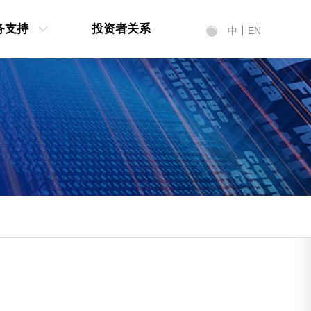
务支持
投资者关系
中
EN