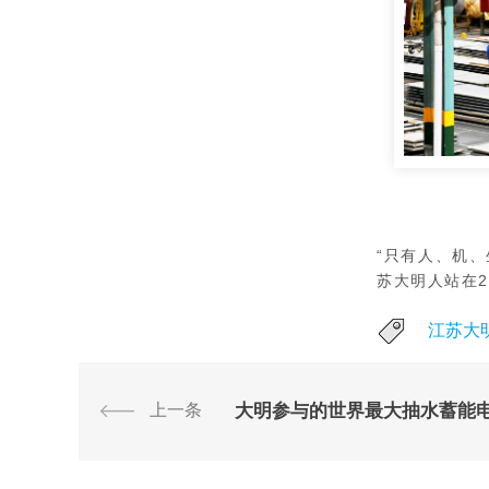
“只有人、机
苏大明人站在2
江苏大
上一条
大明参与的世界最大抽水蓄能