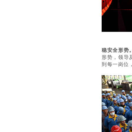
稳安全形势
形势，领导
到每一岗位