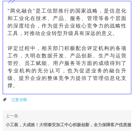
"两化融合"是工信部推行的国家战略，是信息化
和工业化在技术、产品、服务、管理等各个层面
的深度结合，作为提升企业核心竞争力的战略性
工具，对推动企业转型升级具有深远的意义。
评定过程中，相关部门积极配合评定机构的各项
工作，大明在数据开发、产品创新、生产与运营
管控、员工赋能、用户服务等方面的成绩得到了
专业机构的充分认可，也为促进业务的融合升
级、提升企业的整体竞争力提供了管理信息化支
撑。
江苏大明
上一条
小工装，大成效！大明泰安加工中心积极创新，全力保障客户优质服