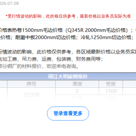
6-07-08
*受
行情波动的影响，此价格仅供参考，最新价格以业务员实际为准
登录查看更多