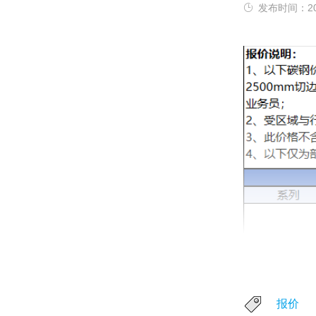
发布时间：202
报价