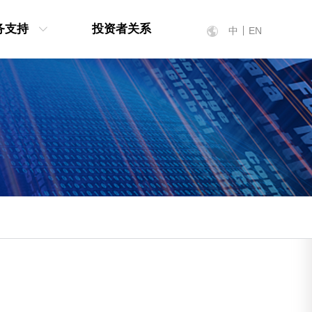
务支持
投资者关系
中
EN