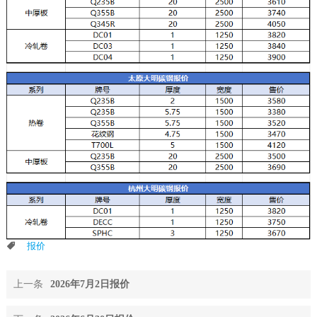
报价
上一条
2026年7月2日报价